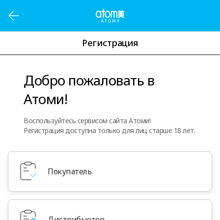
Регистрация
Добро пожаловать в
Атоми!
Воспользуйтесь сервисом сайта Атоми!
Регистрация доступна только для лиц старше 18 лет.
Покупатель
Дистрибьютор