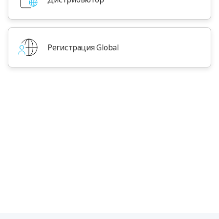
Регистрация Global