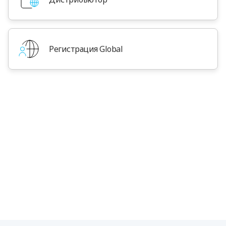
Регистрация Global