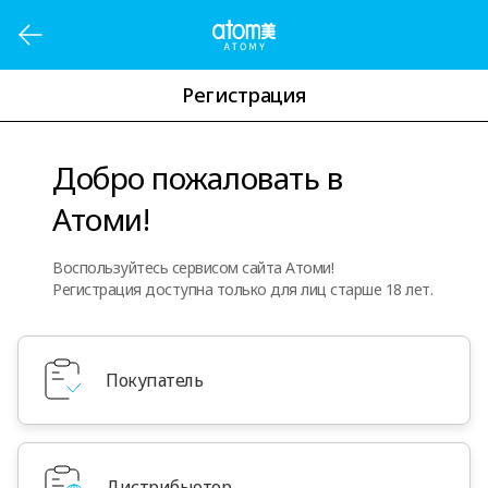
Регистрация
Добро пожаловать в
Атоми!
Воспользуйтесь сервисом сайта Атоми!
Регистрация доступна только для лиц старше 18 лет.
Покупатель
Дистрибьютор