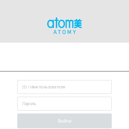
Войти