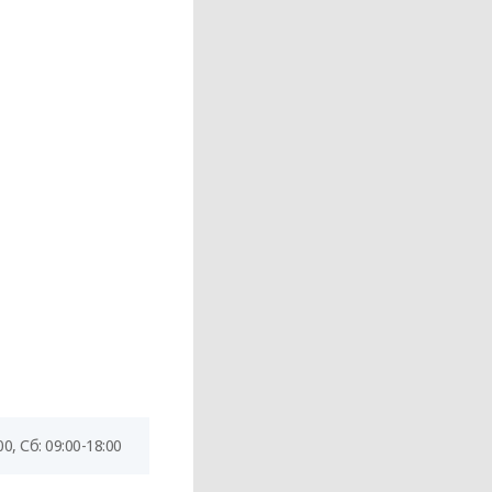
00, Сб: 09:00-18:00