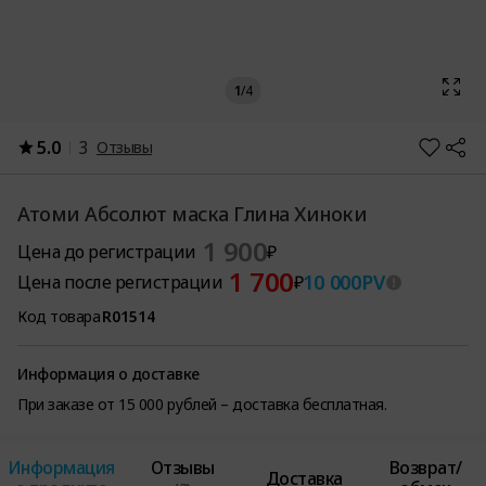
1
/
4
5.0
3
Отзывы
Атоми Абсолют маска Глина Хиноки
1 900
Цена до регистрации
₽
1 700
10 000
PV
Цена после регистрации
₽
Код товара
R01514
Информация о доставке
При заказе от 15 000 рублей – доставка бесплатная.
Информация
Отзывы
Возврат/
Доставка