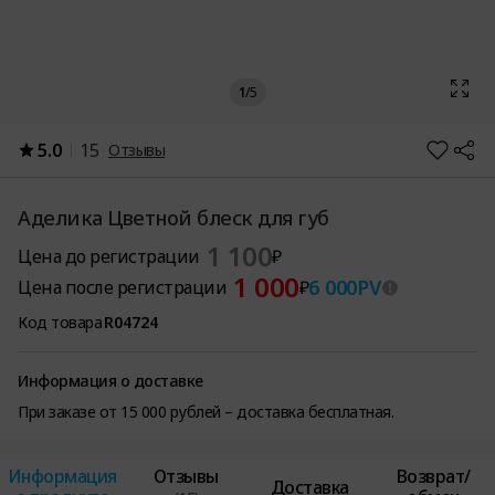
1
/
5
5.0
15
Отзывы
Аделика Цветной блеск для губ
1 100
Цена до регистрации
₽
1 000
6 000
PV
Цена после регистрации
₽
Код товара
R04724
Информация о доставке
При заказе от 15 000 рублей – доставка бесплатная.
Информация
Отзывы
Возврат/
Доставка