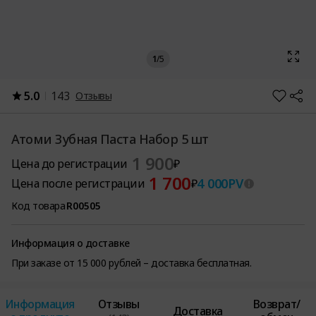
1
/
5
5.0
143
Отзывы
Атоми Зубная Паста Набор 5 шт
1 900
Цена до регистрации
₽
1 700
4 000
PV
Цена после регистрации
₽
Код товара
R00505
Информация о доставке
При заказе от 15 000 рублей – доставка бесплатная.
Информация
Отзывы
Возврат/
Доставка