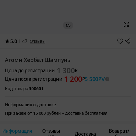
1
/
5
5.0
47
Отзывы
Атоми Хербал Шампунь
1 300
Цена до регистрации
₽
1 200
5 500
PV
Цена после регистрации
₽
Код товара
R00601
Информация о доставке
При заказе от 15 000 рублей – доставка бесплатная.
Информация
Отзывы
Возврат/
Доставка