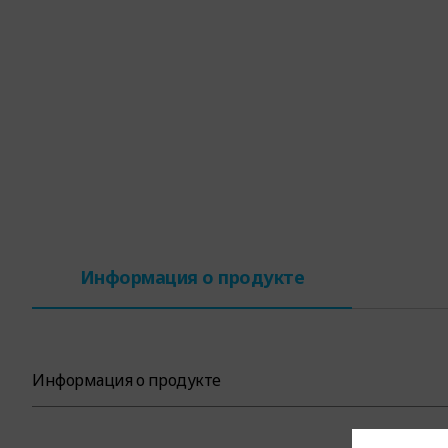
Информация о продукте
Информация о продукте