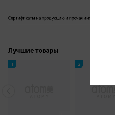
Сертификаты на продукцию и прочая информация
Лучшие товары
1
2