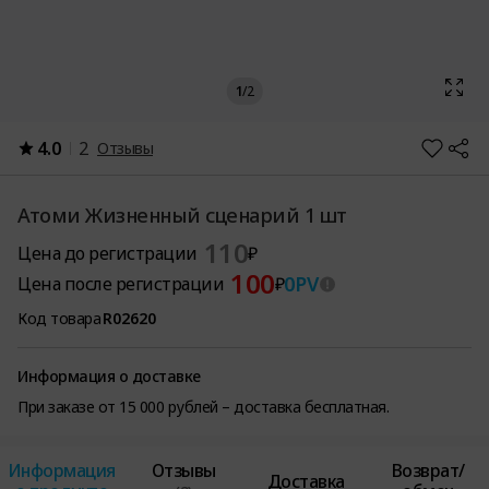
1
/
2
4.0
2
Отзывы
Атоми Жизненный сценарий 1 шт
110
Цена до регистрации
₽
100
0
PV
Цена после регистрации
₽
Код товара
R02620
Информация о доставке
При заказе от 15 000 рублей – доставка бесплатная.
Информация
Отзывы
Возврат/
Доставка