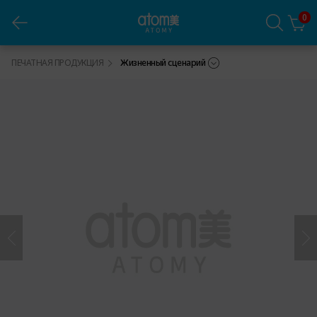
0
Атоми Жизненный сценарий 1 шт
ПЕЧАТНАЯ ПРОДУКЦИЯ
Жизненный сценарий