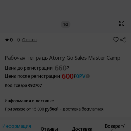
1
/
2
0
0
Отзывы
Рабочая тетрадь Atomy Go Sales Master Camp
660
Цена до регистрации
₽
600
0
PV
Цена после регистрации
₽
Код товара
R92707
Информация о доставке
При заказе от 15 000 рублей – доставка бесплатная.
Информация
Возврат/
Отзывы
Доставка