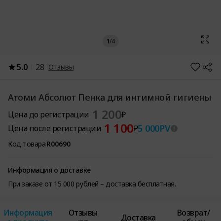
1
/
4
5.0
28
Отзывы
Атоми Абсолют Пенка для интимной гигиены
1 200
Цена до регистрации
₽
1 100
5 000
PV
Цена после регистрации
₽
Код товара
R00690
Информация о доставке
При заказе от 15 000 рублей – доставка бесплатная.
Информация
Отзывы
Возврат/
Доставка